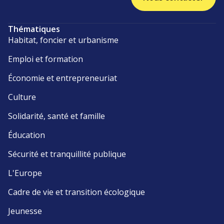
Thématiques
Habitat, foncier et urbanisme
Emploi et formation
Économie et entrepreneuriat
Culture
Solidarité, santé et famille
Éducation
Sécurité et tranquillité publique
L'Europe
Cadre de vie et transition écologique
Jeunesse