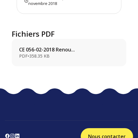
novembre 2018
Fichiers PDF
CE 056-02-2018 Renou...
PDF
•
358.35 KB
Nous contacter