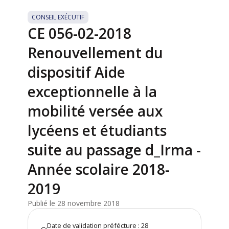
CONSEIL EXÉCUTIF
CE 056-02-2018
Renouvellement du
dispositif Aide
exceptionnelle à la
mobilité versée aux
lycéens et étudiants
suite au passage d_Irma -
Année scolaire 2018-
2019
Publié le 28 novembre 2018
Date de validation préfécture : 28