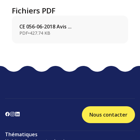
Fichiers PDF
CE 056-06-2018 Avis ...
PDF
•
427.74 KB
Nous contacter
Thématiques