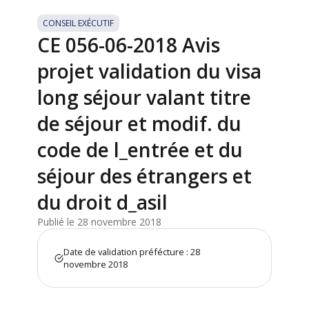
CONSEIL EXÉCUTIF
CE 056-06-2018 Avis
projet validation du visa
long séjour valant titre
de séjour et modif. du
code de l_entrée et du
séjour des étrangers et
du droit d_asil
Publié le 28 novembre 2018
Date de validation préfécture : 28
novembre 2018