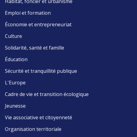
Habitat, foncier et urbanisme
Emploi et formation
Économie et entrepreneuriat
Culture
Solidarité, santé et famille
Éducation
Sécurité et tranquillité publique
L'Europe
Cadre de vie et transition écologique
Jeunesse
Vie associative et citoyenneté
Organisation territoriale