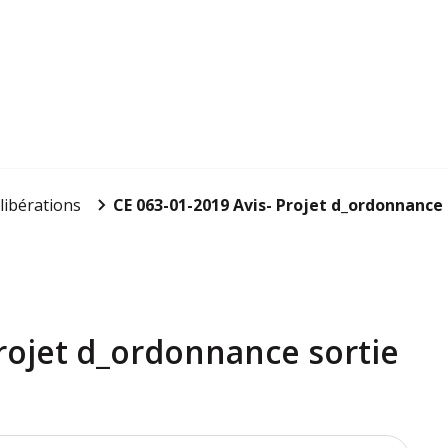
libérations
CE 063-01-2019 Avis- Projet d_ordonnance 
Projet d_ordonnance sortie