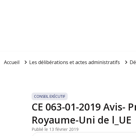
Accueil
Les délibérations et actes administratifs
Dé
CONSEIL EXÉCUTIF
CE 063-01-2019 Avis- 
Royaume-Uni de l_UE
Publié le 13 février 2019