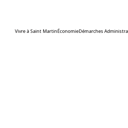
Vivre à Saint Martin
Économie
Démarches Administra