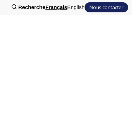
Nous contacter
Recherche
Français
English