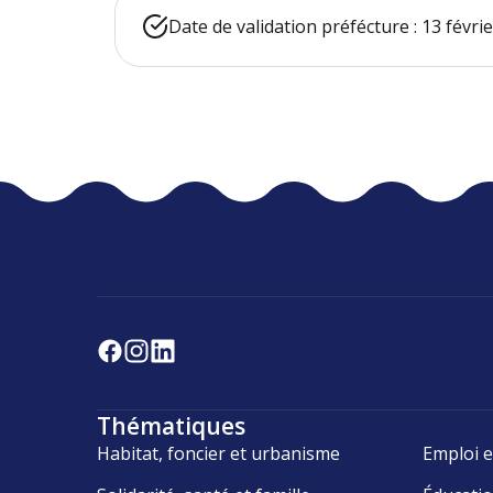
Date de validation préfécture : 13 févri
Thématiques
Habitat, foncier et urbanisme
Emploi e