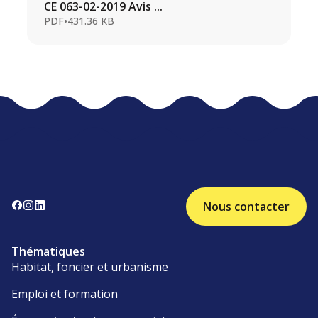
CE 063-02-2019 Avis ...
PDF
•
431.36 KB
Nous contacter
Thématiques
Habitat, foncier et urbanisme
Emploi et formation