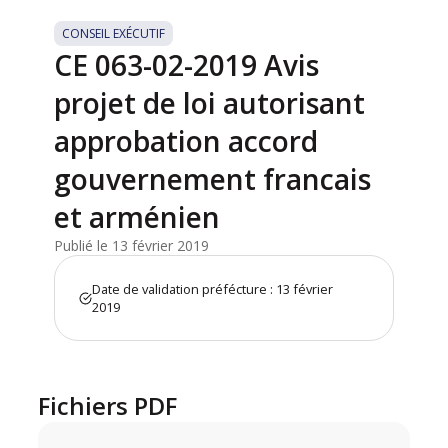
CONSEIL EXÉCUTIF
CE 063-02-2019 Avis
projet de loi autorisant
approbation accord
gouvernement francais
et arménien
Publié le 13 février 2019
Date de validation préfécture : 13 février
2019
Fichiers PDF