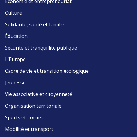
Économie et entrepreneuriat
Culture
Solidarité, santé et famille
Éducation
Sécurité et tranquillité publique
L'Europe
Cadre de vie et transition écologique
Jeunesse
Vie associative et citoyenneté
Organisation territoriale
Sports et Loisirs
Mobilité et transport