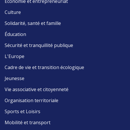
Économie et entrepreneuriat
Culture
Solidarité, santé et famille
Éducation
Sécurité et tranquillité publique
L'Europe
Cadre de vie et transition écologique
Jeunesse
Vie associative et citoyenneté
Organisation territoriale
Sports et Loisirs
Mobilité et transport