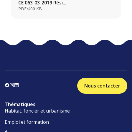
CE 063-03-2019 Rési...
PDF
•
400 KB
Nous contacter
Thématiques
Habitat, foncier et urbanisme
Emploi et formation