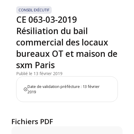
CONSEIL EXÉCUTIF
CE 063-03-2019
Résiliation du bail
commercial des locaux
bureaux OT et maison de
sxm Paris
Publié le 13 février 2019
Date de validation préfécture : 13 février
2019
Fichiers PDF