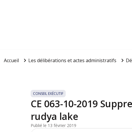
Accueil
Les délibérations et actes administratifs
Dé
CONSEIL EXÉCUTIF
CE 063-10-2019 Suppres
rudya lake
Publié le 13 février 2019