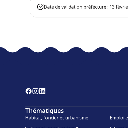
Date de validation préfécture : 13 févri
Thématiques
Habitat, foncier et urbanisme
Emploi e