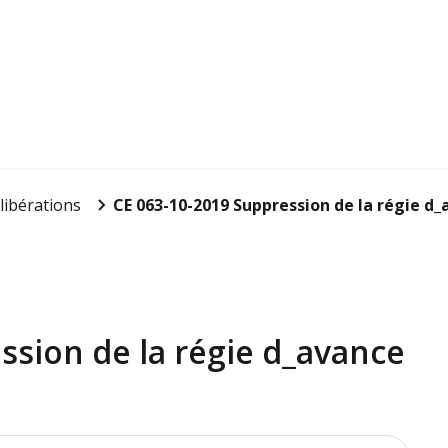
libérations
CE 063-10-2019 Suppression de la régie d
sion de la régie d_avance