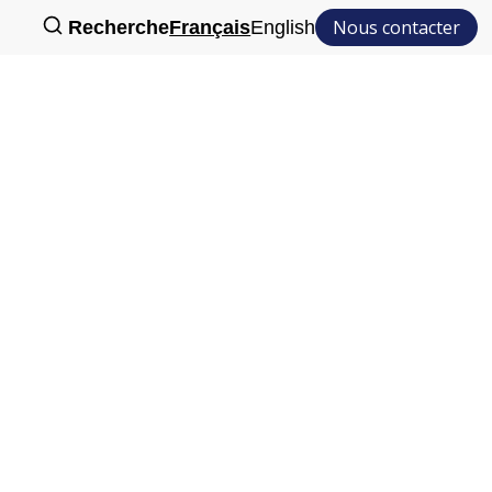
Nous contacter
Recherche
Français
English