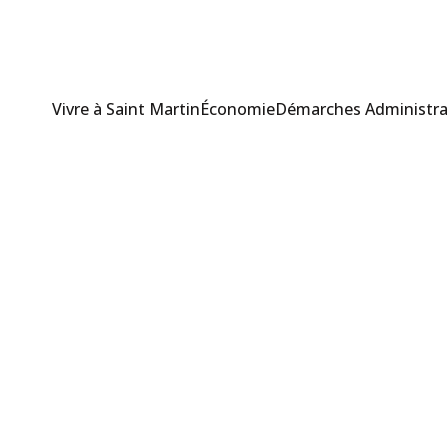
Vivre à Saint Martin
Économie
Démarches Administra