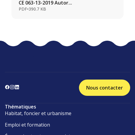
CE 063-13-2019 Autor...
PDF
•
390.7 KB
Nous contacter
Thématiques
Habitat, foncier et urbanisme
Emploi et formation