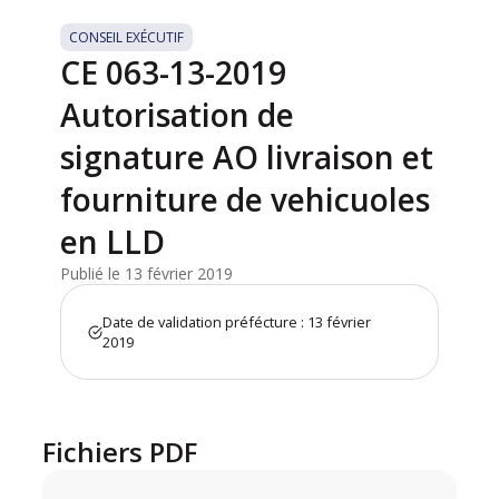
CONSEIL EXÉCUTIF
CE 063-13-2019
Autorisation de
signature AO livraison et
fourniture de vehicuoles
en LLD
Publié le 13 février 2019
Date de validation préfécture : 13 février
2019
Fichiers PDF