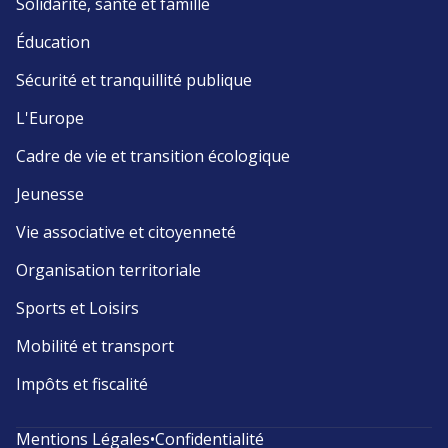
Solidarité, santé et famille
Éducation
Sécurité et tranquillité publique
L'Europe
Cadre de vie et transition écologique
Jeunesse
Vie associative et citoyenneté
Organisation territoriale
Sports et Loisirs
Mobilité et transport
Impôts et fiscalité
Mentions Légales
•
Confidentialité