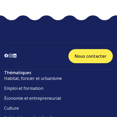
Nous contacter
Thématiques
Habitat, foncier et urbanisme
Emploi et formation
Économie et entrepreneuriat
Culture