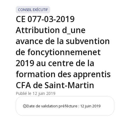
CONSEIL EXÉCUTIF
CE 077-03-2019
Attribution d_une
avance de la subvention
de foncytionnemenet
2019 au centre de la
formation des apprentis
CFA de Saint-Martin
Publié le 12 juin 2019
Date de validation préfécture : 12 juin 2019