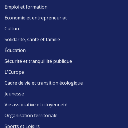
Emploi et formation
Économie et entrepreneuriat
Culture
Solidarité, santé et famille
Éducation
Sécurité et tranquillité publique
L'Europe
Cadre de vie et transition écologique
Jeunesse
Vie associative et citoyenneté
Organisation territoriale
Sports et Loisirs