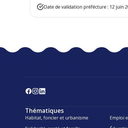
Date de validation préfécture : 12 juin 
Thématiques
Habitat, foncier et urbanisme
Emploi e