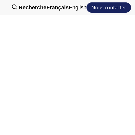
Nous contacter
Recherche
Français
English