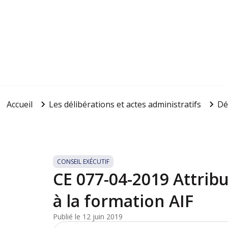
Accueil
Les délibérations et actes administratifs
Dé
CONSEIL EXÉCUTIF
CE 077-04-2019 Attribu
à la formation AIF
Publié le 12 juin 2019