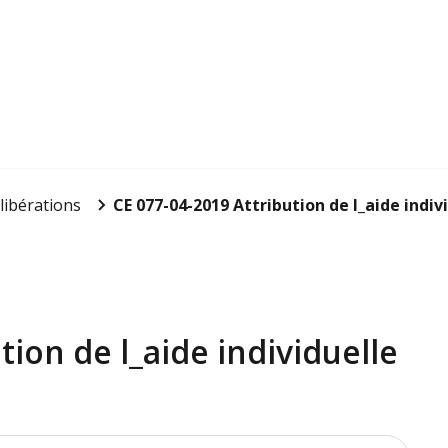
libérations
CE 077-04-2019 Attribution de l_aide individ
tion de l_aide individuelle