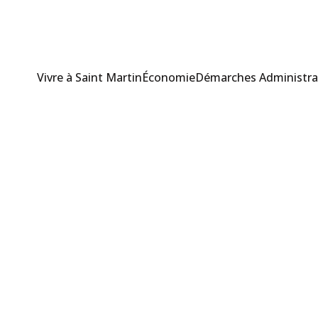
Vivre à Saint Martin
Économie
Démarches Administra