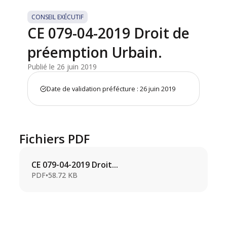
CONSEIL EXÉCUTIF
CE 079-04-2019 Droit de
préemption Urbain.
Publié le 26 juin 2019
Date de validation préfécture : 26 juin 2019
Fichiers PDF
CE 079-04-2019 Droit...
PDF
•
58.72 KB