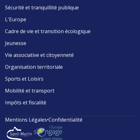
Sécurité et tranquillité publique
L'Europe
Cadre de vie et transition écologique
Jeunesse
Vie associative et citoyenneté
Organisation territoriale
Sports et Loisirs
Mobilité et transport
Impôts et fiscalité
Mentions Légales
•
Confidentialité