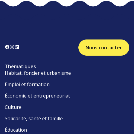
Nous contacter
Thématiques
Habitat, foncier et urbanisme
Emploi et formation
Économie et entrepreneuriat
Culture
Solidarité, santé et famille
Éducation