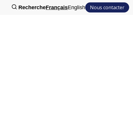
Nous contacter
Recherche
Français
English