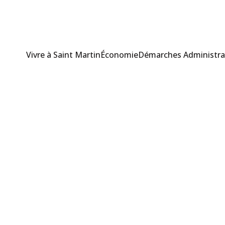
Vivre à Saint Martin
Économie
Démarches Administra