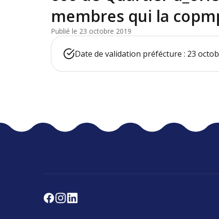
membres qui la copm
Publié le 23 octobre 2019
Date de validation préfécture : 23 octo