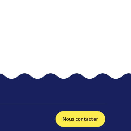
Nous contacter