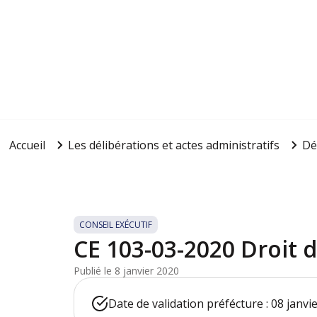
Accueil
Les délibérations et actes administratifs
Dé
CONSEIL EXÉCUTIF
CE 103-03-2020 Droit 
Publié le 8 janvier 2020
Date de validation préfécture : 08 janvi