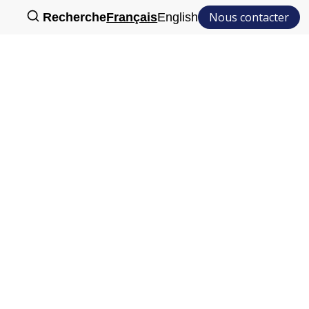
Nous contacter
Recherche
Français
English