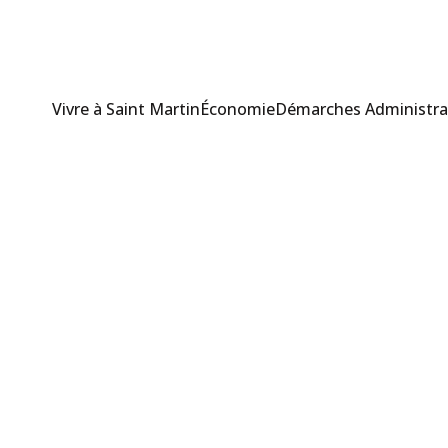
Vivre à Saint Martin
Économie
Démarches Administra