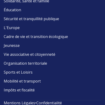
Solidarité, santé et famille
Éducation
Sécurité et tranquillité publique
L'Europe
Cadre de vie et transition écologique
Jeunesse
Vie associative et citoyenneté
Organisation territoriale
Sports et Loisirs
Mobilité et transport
Impôts et fiscalité
Mentions Légales
•
Confidentialité