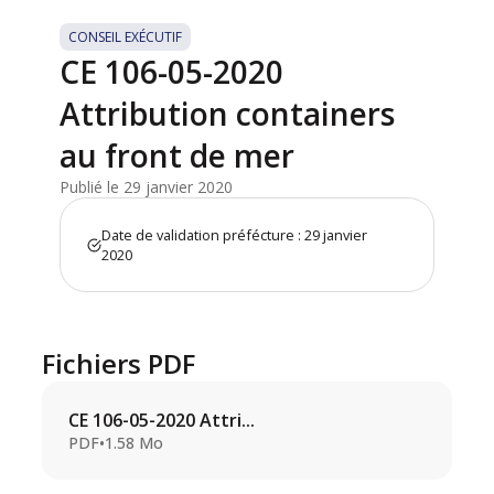
CONSEIL EXÉCUTIF
CE 106-05-2020
Attribution containers
au front de mer
Publié le 29 janvier 2020
Date de validation préfécture : 29 janvier
2020
Fichiers PDF
CE 106-05-2020 Attri...
PDF
•
1.58 Mo