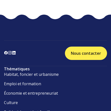
Nous contacter
Thématiques
Habitat, foncier et urbanisme
Emploi et formation
Économie et entrepreneuriat
Culture