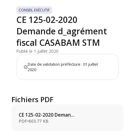
CONSEIL EXÉCUTIF
CE 125-02-2020
Demande d_agrément
fiscal CASABAM STM
Publié le 1 juillet 2020
Date de validation préfécture : 01 juillet
2020
Fichiers PDF
CE 125-02-2020 Deman...
PDF
•
603.77 KB