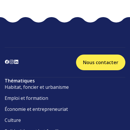
Nous contacter
Thématiques
Habitat, foncier et urbanisme
Emploi et formation
Économie et entrepreneuriat
Culture