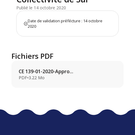
Publié le 14 octobre 2020
Date de validation préfécture : 14 octobre
2020
Fichiers PDF
CE 139-01-2020-Appro...
PDF
•
3.22 Mo