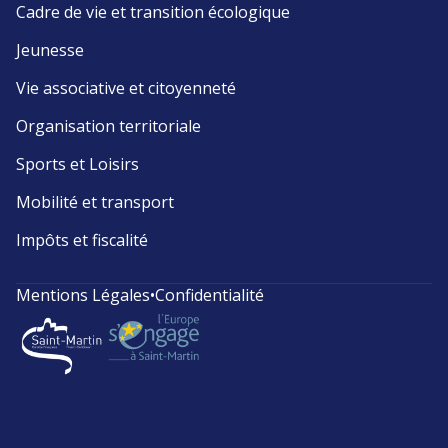
Cadre de vie et transition écologique
Jeunesse
Vie associative et citoyenneté
Organisation territoriale
Sports et Loisirs
Mobilité et transport
Impôts et fiscalité
Mentions Légales
•
Confidentialité