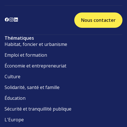
Nous contacter
Thématiques
Habitat, foncier et urbanisme
Emploi et formation
Économie et entrepreneuriat
Culture
Solidarité, santé et famille
Éducation
Sécurité et tranquillité publique
L'Europe