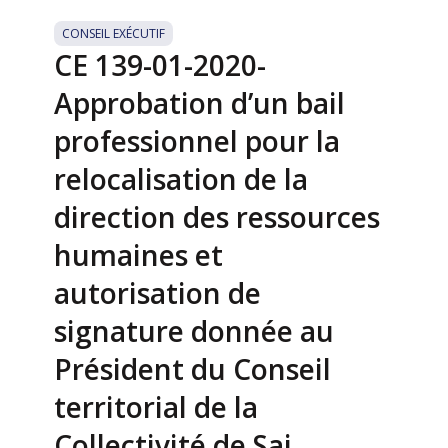
CONSEIL EXÉCUTIF
CE 139-01-2020-
Approbation d’un bail
professionnel pour la
relocalisation de la
direction des ressources
humaines et
autorisation de
signature donnée au
Président du Conseil
territorial de la
Collectivité de Sai