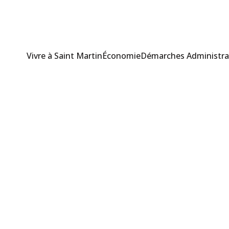
Vivre à Saint Martin
Économie
Démarches Administra