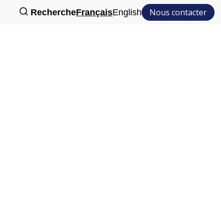
Nous contacter
Recherche
Français
English