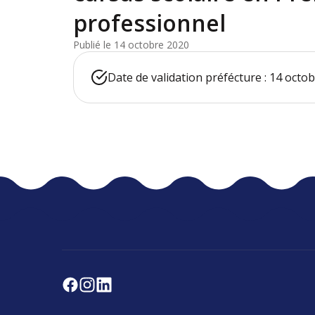
professionnel
Publié le 14 octobre 2020
Date de validation préfécture : 14 octo