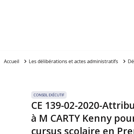
Accueil
Les délibérations et actes administratifs
Dé
CONSEIL EXÉCUTIF
CE 139-02-2020-Attribu
à M CARTY Kenny pour
cursus scolaire en Pre