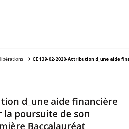
libérations
CE 139-02-2020-Attribution d_une aide finan
tion d_une aide financière
 la poursuite de son
mière Baccalauréat