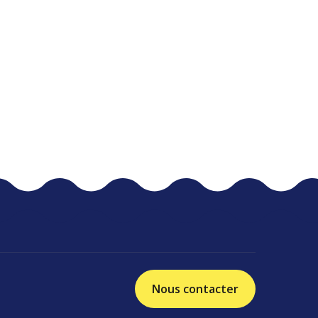
Nous contacter