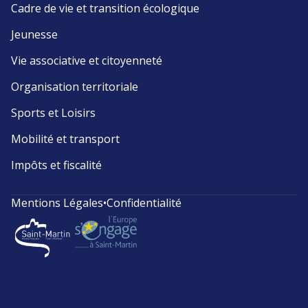
Cadre de vie et transition écologique
Jeunesse
Vie associative et citoyenneté
Organisation territoriale
Sports et Loisirs
Mobilité et transport
Impôts et fiscalité
Mentions Légales
•
Confidentialité