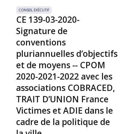
CONSEIL EXÉCUTIF
CE 139-03-2020-
Signature de
conventions
pluriannuelles d’objectifs
et de moyens -- CPOM
2020-2021-2022 avec les
associations COBRACED,
TRAIT D’UNION France
Victimes et ADIE dans le
cadre de la politique de
la ville