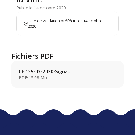
Publié le 14 octobre 2020
Date de validation préfécture : 14 octobre
2020
Fichiers PDF
CE 139-03-2020-Signa...
PDF
•
15.98 Mo