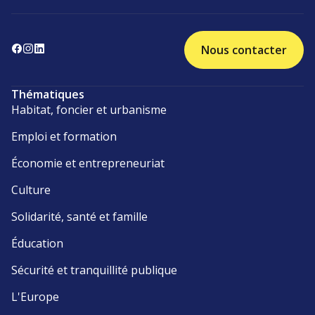
Nous contacter
Thématiques
Habitat, foncier et urbanisme
Emploi et formation
Économie et entrepreneuriat
Culture
Solidarité, santé et famille
Éducation
Sécurité et tranquillité publique
L'Europe