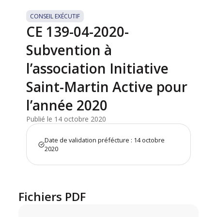
CONSEIL EXÉCUTIF
CE 139-04-2020-
Subvention à
l’association Initiative
Saint-Martin Active pour
l’année 2020
Publié le 14 octobre 2020
Date de validation préfécture : 14 octobre
2020
Fichiers PDF