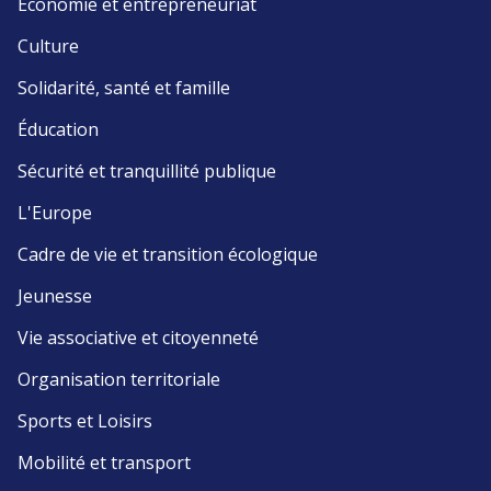
Économie et entrepreneuriat
Culture
Solidarité, santé et famille
Éducation
Sécurité et tranquillité publique
L'Europe
Cadre de vie et transition écologique
Jeunesse
Vie associative et citoyenneté
Organisation territoriale
Sports et Loisirs
Mobilité et transport