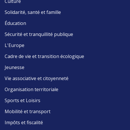
Culture
Solidarité, santé et famille
Éducation
Sécurité et tranquillité publique
L'Europe
Cadre de vie et transition écologique
Jeunesse
Vie associative et citoyenneté
Organisation territoriale
Sports et Loisirs
Mobilité et transport
Impôts et fiscalité