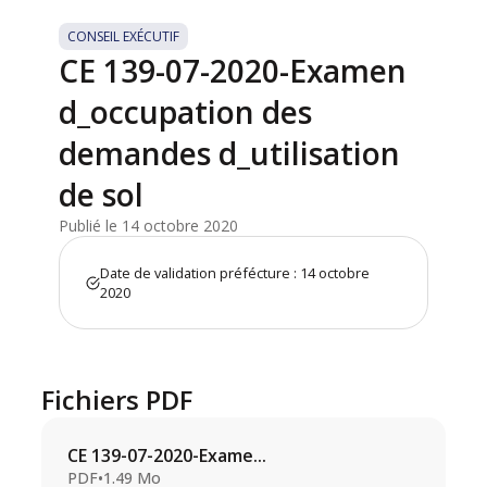
CONSEIL EXÉCUTIF
CE 139-07-2020-Examen
d_occupation des
demandes d_utilisation
de sol
Publié le 14 octobre 2020
Date de validation préfécture : 14 octobre
2020
Fichiers PDF
CE 139-07-2020-Exame...
PDF
•
1.49 Mo