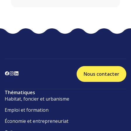
Nous contacter
Thématiques
Habitat, foncier et urbanisme
Emploi et formation
Économie et entrepreneuriat