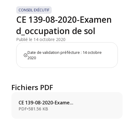
CONSEIL EXÉCUTIF
CE 139-08-2020-Examen
d_occupation de sol
Publié le 14 octobre 2020
Date de validation préfécture : 14 octobre
2020
Fichiers PDF
CE 139-08-2020-Exame...
PDF
•
581.56 KB