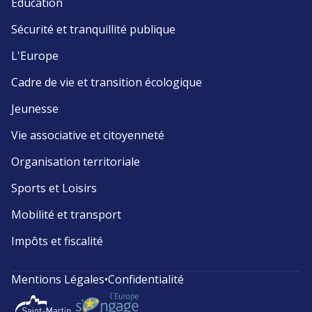
Éducation
Sécurité et tranquillité publique
L'Europe
Cadre de vie et transition écologique
Jeunesse
Vie associative et citoyenneté
Organisation territoriale
Sports et Loisirs
Mobilité et transport
Impôts et fiscalité
Mentions Légales
•
Confidentialité