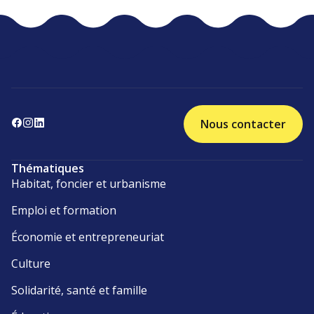
Nous contacter
Thématiques
Habitat, foncier et urbanisme
Emploi et formation
Économie et entrepreneuriat
Culture
Solidarité, santé et famille