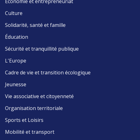
Économie et entrepreneuriat
Culture
Solidarité, santé et famille
Éducation
Sécurité et tranquillité publique
L'Europe
Cadre de vie et transition écologique
Jeunesse
Vie associative et citoyenneté
Organisation territoriale
Sports et Loisirs
Mobilité et transport