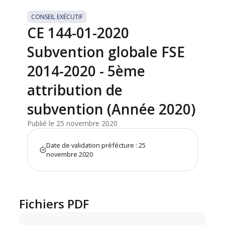
CONSEIL EXÉCUTIF
CE 144-01-2020
Subvention globale FSE
2014-2020 - 5ème
attribution de
subvention (Année 2020)
Publié le 25 novembre 2020
Date de validation préfécture : 25
novembre 2020
Fichiers PDF