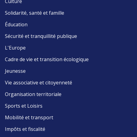
Culture
Solidarité, santé et famille
Éducation
Sécurité et tranquillité publique
L'Europe
Cadre de vie et transition écologique
Jeunesse
Vie associative et citoyenneté
Organisation territoriale
Sports et Loisirs
Mobilité et transport
Impôts et fiscalité