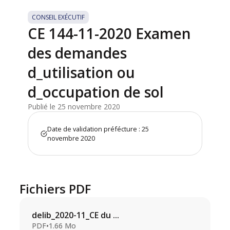
CONSEIL EXÉCUTIF
CE 144-11-2020 Examen
des demandes
d_utilisation ou
d_occupation de sol
Publié le 25 novembre 2020
Date de validation préfécture : 25
novembre 2020
Fichiers PDF
delib_2020-11_CE du ...
PDF
•
1.66 Mo