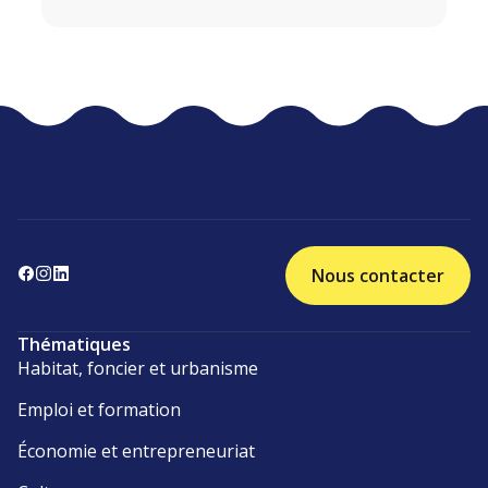
Nous contacter
Thématiques
Habitat, foncier et urbanisme
Emploi et formation
Économie et entrepreneuriat