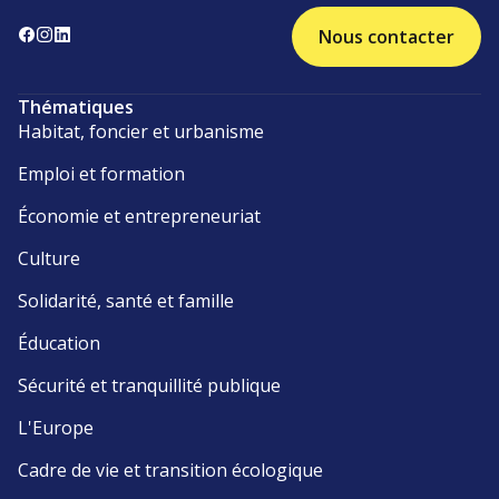
Nous contacter
Thématiques
Habitat, foncier et urbanisme
Emploi et formation
Économie et entrepreneuriat
Culture
Solidarité, santé et famille
Éducation
Sécurité et tranquillité publique
L'Europe
Cadre de vie et transition écologique