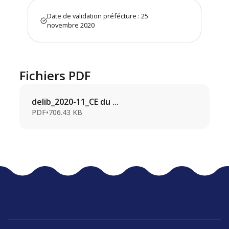
Date de validation préfécture : 25
novembre 2020
Fichiers PDF
delib_2020-11_CE du ...
PDF
•
706.43 KB