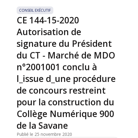
CONSEIL EXÉCUTIF
CE 144-15-2020
Autorisation de
signature du Président
du CT - Marché de MDO
n°2001001 conclu à
l_issue d_une procédure
de concours restreint
pour la construction du
Collège Numérique 900
de la Savane
Publié le 25 novembre 2020