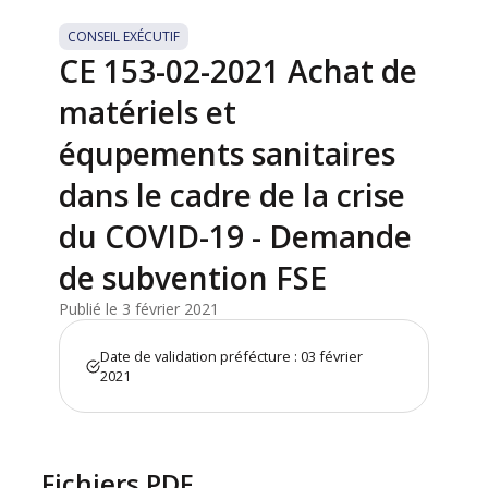
CONSEIL EXÉCUTIF
CE 153-02-2021 Achat de
matériels et
équpements sanitaires
dans le cadre de la crise
du COVID-19 - Demande
de subvention FSE
Publié le 3 février 2021
Date de validation préfécture : 03 février
2021
Fichiers PDF