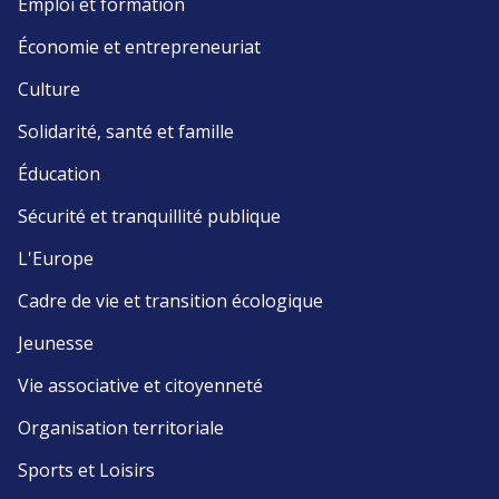
Emploi et formation
Économie et entrepreneuriat
Culture
Solidarité, santé et famille
Éducation
Sécurité et tranquillité publique
L'Europe
Cadre de vie et transition écologique
Jeunesse
Vie associative et citoyenneté
Organisation territoriale
Sports et Loisirs