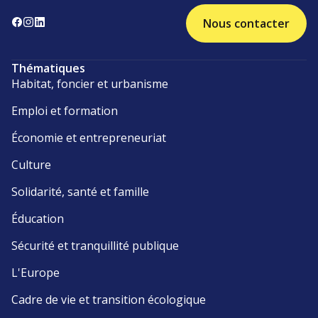
Nous contacter
Thématiques
Habitat, foncier et urbanisme
Emploi et formation
Économie et entrepreneuriat
Culture
Solidarité, santé et famille
Éducation
Sécurité et tranquillité publique
L'Europe
Cadre de vie et transition écologique