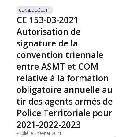
CONSEIL EXÉCUTIF
CE 153-03-2021
Autorisation de
signature de la
convention triennale
entre ASMT et COM
relative à la formation
obligatoire annuelle au
tir des agents armés de
Police Territoriale pour
2021-2022-2023
Publié le 3 février 2021