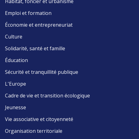
Habitat, foncier et urbanisme
Emploi et formation
Économie et entrepreneuriat
Culture
Solidarité, santé et famille
Éducation
Sécurité et tranquillité publique
L'Europe
Cadre de vie et transition écologique
Jeunesse
Vie associative et citoyenneté
Organisation territoriale