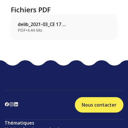
Fichiers PDF
delib_2021-03_CE 17 ...
PDF
•
4.44 Mo
Nous contacter
Thématiques