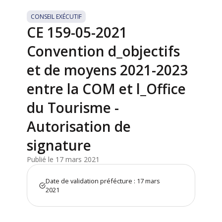
CONSEIL EXÉCUTIF
CE 159-05-2021
Convention d_objectifs
et de moyens 2021-2023
entre la COM et l_Office
du Tourisme -
Autorisation de
signature
Publié le 17 mars 2021
Date de validation préfécture : 17 mars
2021