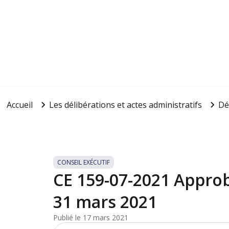
Accueil
Les délibérations et actes administratifs
Dé
CONSEIL EXÉCUTIF
CE 159-07-2021 Approb
31 mars 2021
Publié le 17 mars 2021