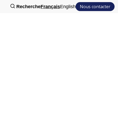
Nous contacter
Recherche
Français
English