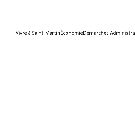
Vivre à Saint Martin
Économie
Démarches Administra