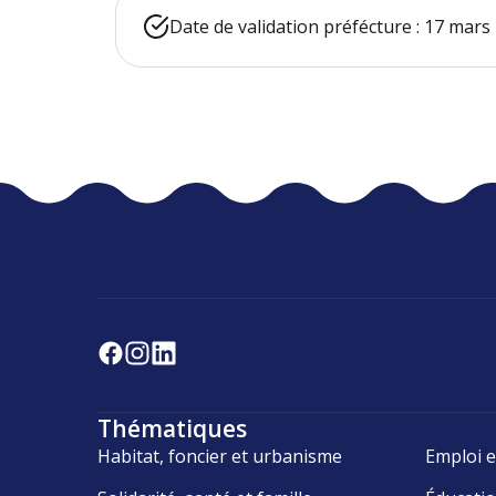
Date de validation préfécture : 17 mars
Thématiques
Habitat, foncier et urbanisme
Emploi e