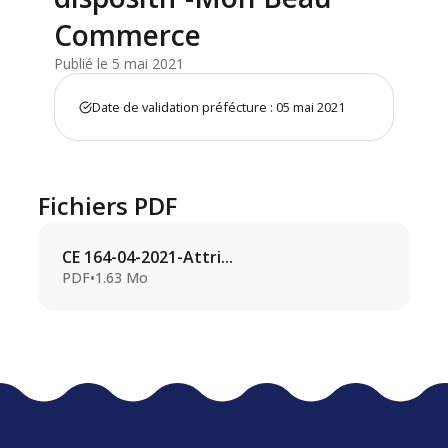
Commerce
Publié le 5 mai 2021
Date de validation préfécture : 05 mai 2021
Fichiers PDF
CE 164-04-2021-Attri...
PDF
•
1.63 Mo