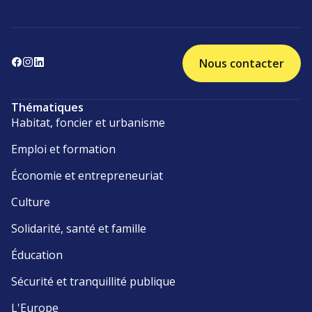
Nous contacter
Thématiques
Habitat, foncier et urbanisme
Emploi et formation
Économie et entrepreneuriat
Culture
Solidarité, santé et famille
Éducation
Sécurité et tranquillité publique
L'Europe