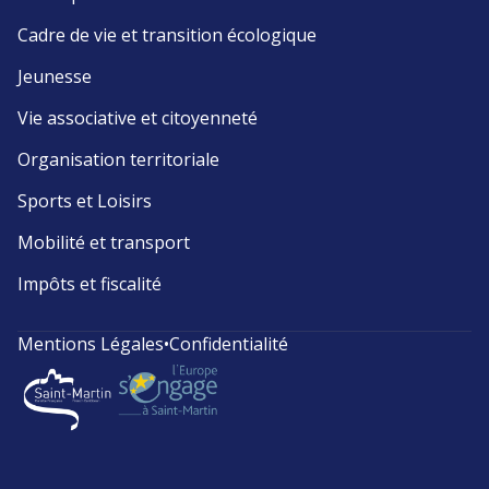
Cadre de vie et transition écologique
Jeunesse
Vie associative et citoyenneté
Organisation territoriale
Sports et Loisirs
Mobilité et transport
Impôts et fiscalité
Mentions Légales
•
Confidentialité