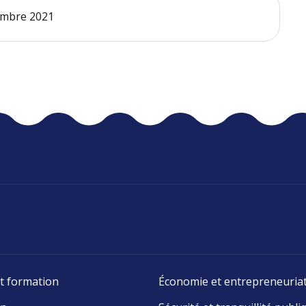
tembre 2021
t formation
Économie et entrepreneuria