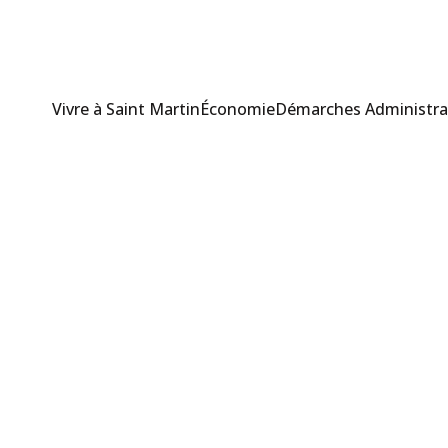
Vivre à Saint Martin
Économie
Démarches Administra