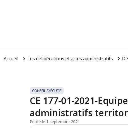
Accueil
Les délibérations et actes administratifs
Dé
CONSEIL EXÉCUTIF
CE 177-01-2021-Equipe
administratifs territ
Publié le 1 septembre 2021