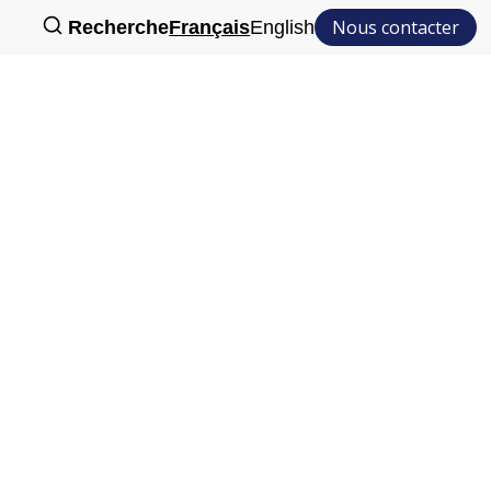
Nous contacter
Recherche
Français
English