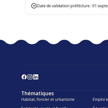
Date de validation préfécture : 01 sep
Thématiques
Habitat, foncier et urbanisme
Emploi e