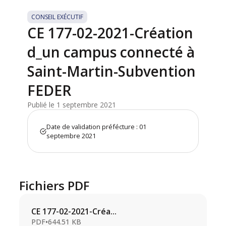
CONSEIL EXÉCUTIF
CE 177-02-2021-Création
d_un campus connecté à
Saint-Martin-Subvention
FEDER
Publié le 1 septembre 2021
Date de validation préfécture : 01
septembre 2021
Fichiers PDF
CE 177-02-2021-Créa...
PDF
•
644.51 KB