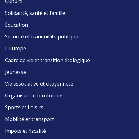
Culture
Solidarité, santé et famille
Éducation
Sécurité et tranquillité publique
L'Europe
Cadre de vie et transition écologique
Jeunesse
Vie associative et citoyenneté
Organisation territoriale
Sports et Loisirs
Mobilité et transport
Impôts et fiscalité