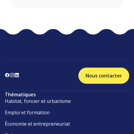
Nous contacter
Thématiques
Habitat, foncier et urbanisme
Emploi et formation
Économie et entrepreneuriat