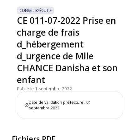
CONSEIL EXÉCUTIF
CE 011-07-2022 Prise en
charge de frais
d_hébergement
d_urgence de Mlle
CHANCE Danisha et son
enfant
Publié le 1 septembre 2022
Date de validation préfécture : 01
septembre 2022
Fichiers PDF