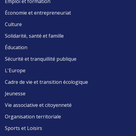
Emploi et formation
Économie et entrepreneuriat
Culture
Solidarité, santé et famille
Éducation
Sécurité et tranquillité publique
L'Europe
Cadre de vie et transition écologique
Jeunesse
Vie associative et citoyenneté
Organisation territoriale
Sports et Loisirs