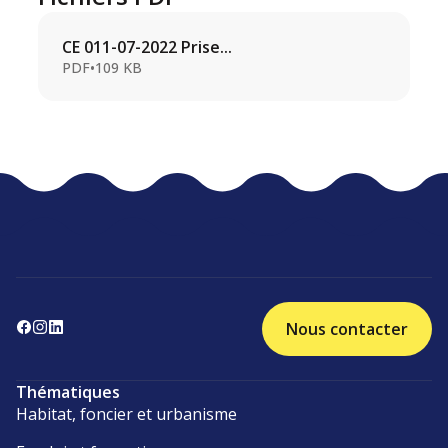
CE 011-07-2022 Prise...
PDF
•
109 KB
Nous contacter
Thématiques
Habitat, foncier et urbanisme