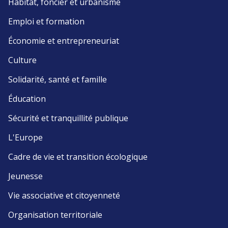
Habitat, foncier et urbanisme
Emploi et formation
Économie et entrepreneuriat
Culture
Solidarité, santé et famille
Éducation
Sécurité et tranquillité publique
L'Europe
Cadre de vie et transition écologique
Jeunesse
Vie associative et citoyenneté
Organisation territoriale