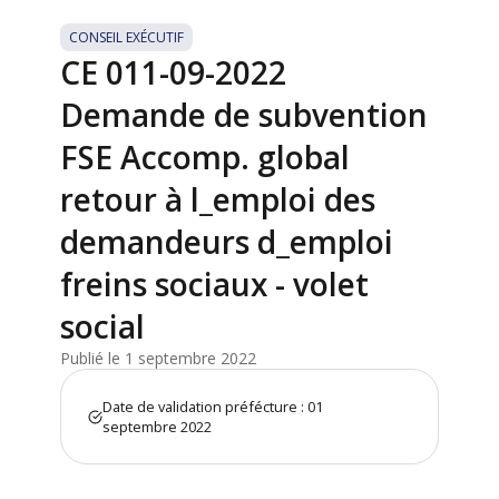
CONSEIL EXÉCUTIF
CE 011-09-2022
Demande de subvention
FSE Accomp. global
retour à l_emploi des
demandeurs d_emploi
freins sociaux - volet
social
Publié le 1 septembre 2022
Date de validation préfécture : 01
septembre 2022