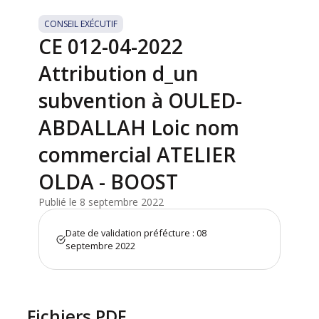
CONSEIL EXÉCUTIF
CE 012-04-2022
Attribution d_un
subvention à OULED-
ABDALLAH Loic nom
commercial ATELIER
OLDA - BOOST
Publié le 8 septembre 2022
Date de validation préfécture : 08
septembre 2022
Fichiers PDF