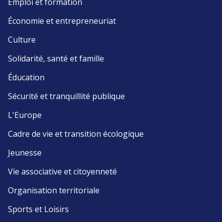
Emploi et formation
Économie et entrepreneuriat
Culture
Solidarité, santé et famille
Éducation
Sécurité et tranquillité publique
L'Europe
Cadre de vie et transition écologique
Jeunesse
Vie associative et citoyenneté
Organisation territoriale
Sports et Loisirs