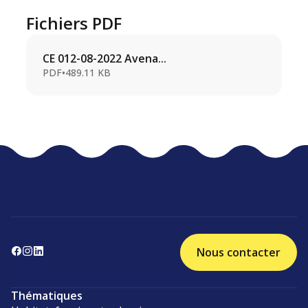
Fichiers PDF
CE 012-08-2022 Avena...
PDF
•
489.11 KB
Nous contacter
Thématiques