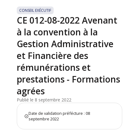
CONSEIL EXÉCUTIF
CE 012-08-2022 Avenant
à la convention à la
Gestion Administrative
et Financière des
rémunérations et
prestations - Formations
agrées
Publié le 8 septembre 2022
Date de validation préfécture : 08
septembre 2022