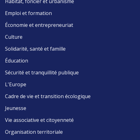
Habitat, foncier et urbanisme
Emploi et formation
Économie et entrepreneuriat
Culture
Solidarité, santé et famille
Éducation
Sécurité et tranquillité publique
L'Europe
Cadre de vie et transition écologique
Jeunesse
Vie associative et citoyenneté
Organisation territoriale