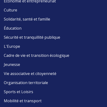
Économie et entrepreneuriat
Culture
Solidarité, santé et famille
Éducation
Sécurité et tranquillité publique
L'Europe
Cadre de vie et transition écologique
Jeunesse
Vie associative et citoyenneté
Organisation territoriale
Sports et Loisirs
Mobilité et transport