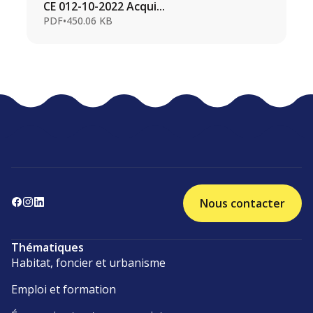
CE 012-10-2022 Acqui...
PDF
•
450.06 KB
Nous contacter
Thématiques
Habitat, foncier et urbanisme
Emploi et formation