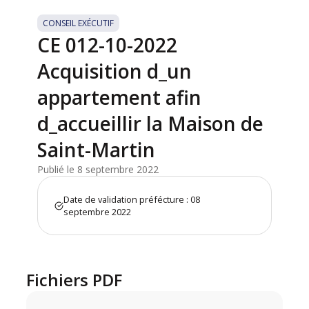
CONSEIL EXÉCUTIF
CE 012-10-2022
Acquisition d_un
appartement afin
d_accueillir la Maison de
Saint-Martin
Publié le 8 septembre 2022
Date de validation préfécture : 08
septembre 2022
Fichiers PDF