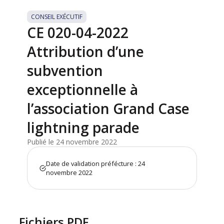
CONSEIL EXÉCUTIF
CE 020-04-2022
Attribution d’une
subvention
exceptionnelle à
l’association Grand Case
lightning parade
Publié le 24 novembre 2022
Date de validation préfécture : 24
novembre 2022
Fichiers PDF