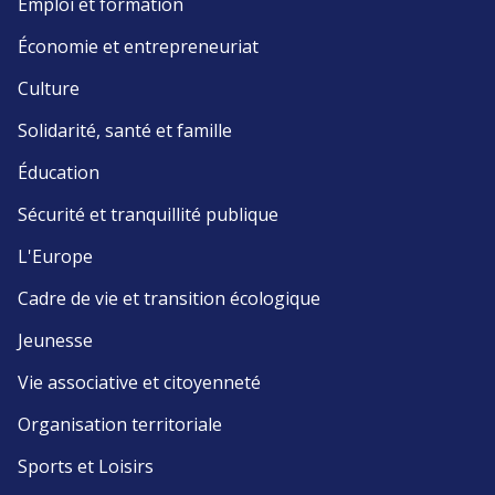
Emploi et formation
Économie et entrepreneuriat
Culture
Solidarité, santé et famille
Éducation
Sécurité et tranquillité publique
L'Europe
Cadre de vie et transition écologique
Jeunesse
Vie associative et citoyenneté
Organisation territoriale
Sports et Loisirs