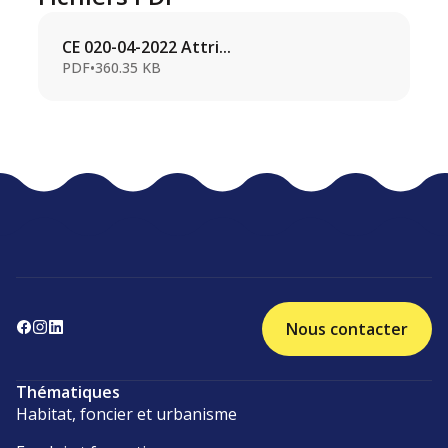
CE 020-04-2022 Attri...
PDF
•
360.35 KB
Nous contacter
Thématiques
Habitat, foncier et urbanisme