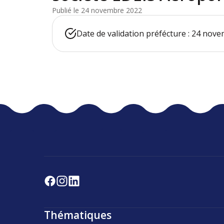
Publié le 24 novembre 2022
Date de validation préfécture : 24 nov
Thématiques