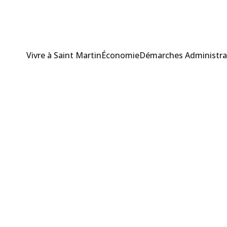
Vivre à Saint Martin
Économie
Démarches Administra