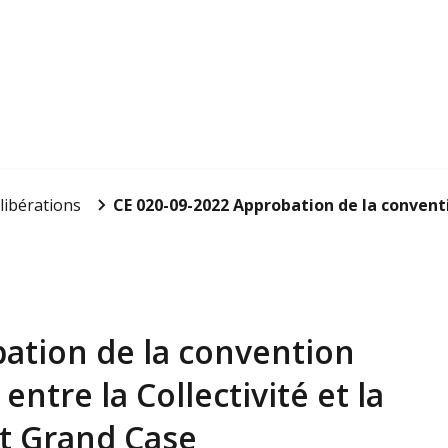
libérations
CE 020-09-2022 Approbation de la conventio
ation de la convention
ntre la Collectivité et la
ort Grand Case