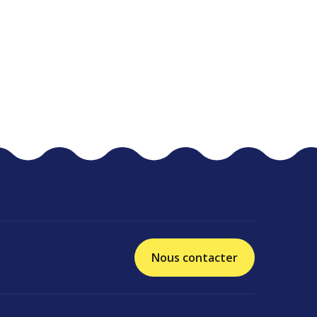
Nous contacter