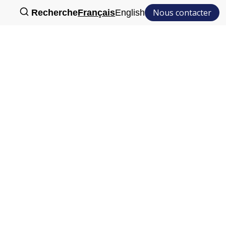
Nous contacter
Recherche
Français
English