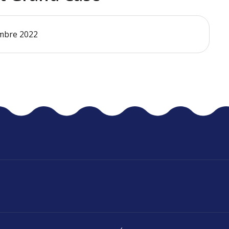
embre 2022