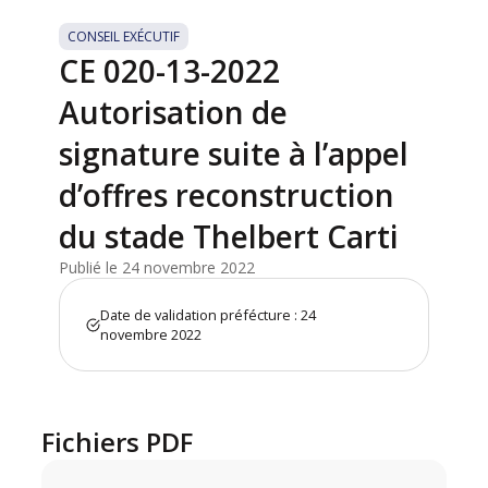
CONSEIL EXÉCUTIF
CE 020-13-2022
Autorisation de
signature suite à l’appel
d’offres reconstruction
du stade Thelbert Carti
Publié le 24 novembre 2022
Date de validation préfécture : 24
novembre 2022
Fichiers PDF