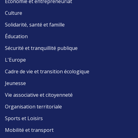
Économie et entrepreneuriat
Culture
Solidarité, santé et famille
Éducation
Sécurité et tranquillité publique
L'Europe
Cadre de vie et transition écologique
Jeunesse
Vie associative et citoyenneté
Organisation territoriale
Sports et Loisirs
Mobilité et transport