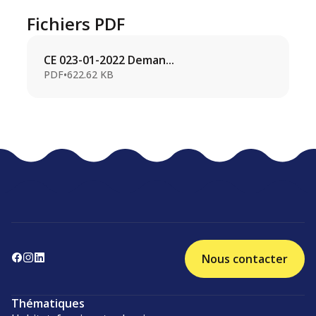
Fichiers PDF
CE 023-01-2022 Deman...
PDF
•
622.62 KB
Nous contacter
Thématiques