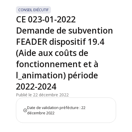
CONSEIL EXÉCUTIF
CE 023-01-2022
Demande de subvention
FEADER dispositif 19.4
(Aide aux coûts de
fonctionnement et à
l_animation) période
2022-2024
Publié le 22 décembre 2022
Date de validation préfécture : 22
décembre 2022