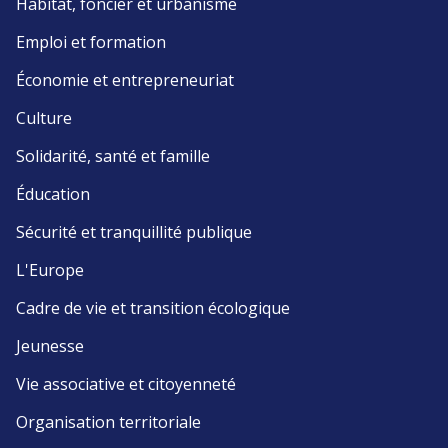
Habitat, foncier et urbanisme
Emploi et formation
Économie et entrepreneuriat
Culture
Solidarité, santé et famille
Éducation
Sécurité et tranquillité publique
L'Europe
Cadre de vie et transition écologique
Jeunesse
Vie associative et citoyenneté
Organisation territoriale