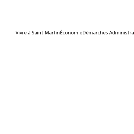
Vivre à Saint Martin
Économie
Démarches Administra