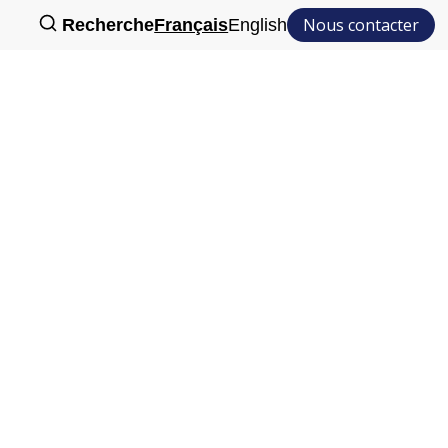
Nous contacter
Recherche
Français
English