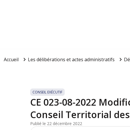
Accueil
Les délibérations et actes administratifs
Dé
CONSEIL EXÉCUTIF
CE 023-08-2022 Modifi
Conseil Territorial de
Publié le 22 décembre 2022