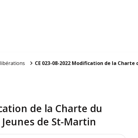
libérations
CE 023-08-2022 Modification de la Charte d
cation de la Charte du
s Jeunes de St-Martin