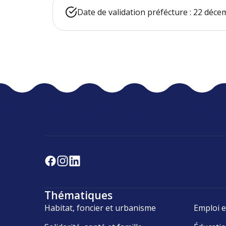
Date de validation préfécture : 22 déc
Thématiques
Habitat, foncier et urbanisme
Emploi e