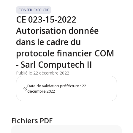
CONSEIL EXÉCUTIF
CE 023-15-2022
Autorisation donnée
dans le cadre du
protocole financier COM
- Sarl Computech II
Publié le 22 décembre 2022
Date de validation préfécture : 22
décembre 2022
Fichiers PDF