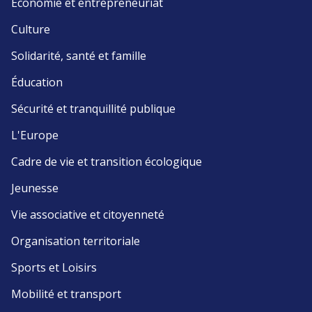
Économie et entrepreneuriat
Culture
Solidarité, santé et famille
Éducation
Sécurité et tranquillité publique
L'Europe
Cadre de vie et transition écologique
Jeunesse
Vie associative et citoyenneté
Organisation territoriale
Sports et Loisirs
Mobilité et transport