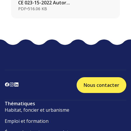
CE 023-15-2022 Autor...
PDF
•
516.06 KB
Nous contacter
Thématiques
Habitat, foncier et urbanisme
Emploi et formation