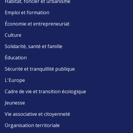
Habitat, foncier et urbanisme
Emploi et formation
Économie et entrepreneuriat
Culture
Solidarité, santé et famille
Éducation
Sécurité et tranquillité publique
L'Europe
Cadre de vie et transition écologique
Jeunesse
Vie associative et citoyenneté
Organisation territoriale