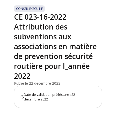
CONSEIL EXÉCUTIF
CE 023-16-2022
Attribution des
subventions aux
associations en matière
de prevention sécurité
routière pour l_année
2022
Publié le 22 décembre 2022
Date de validation préfécture : 22
décembre 2022