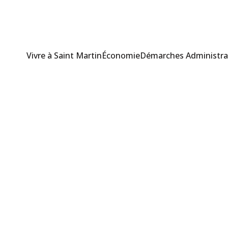
Vivre à Saint Martin
Économie
Démarches Administra