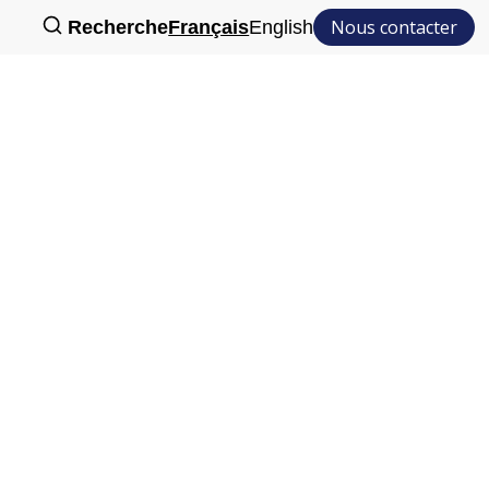
Nous contacter
Recherche
Français
English