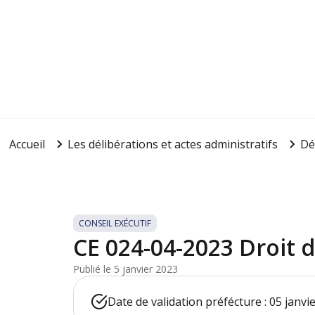
Accueil
Les délibérations et actes administratifs
Dé
CONSEIL EXÉCUTIF
CE 024-04-2023 Droit 
Publié le 5 janvier 2023
Date de validation préfécture : 05 janvi