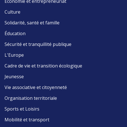
Économie et entrepreneuriat
Culture
Solidarité, santé et famille
Éducation
Sécurité et tranquillité publique
L'Europe
Cadre de vie et transition écologique
Jeunesse
Vie associative et citoyenneté
Organisation territoriale
Sports et Loisirs
Mobilité et transport