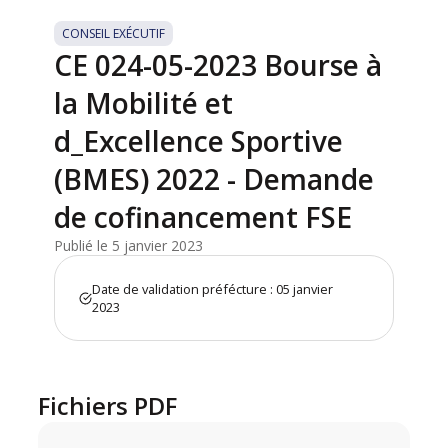
CONSEIL EXÉCUTIF
CE 024-05-2023 Bourse à
la Mobilité et
d_Excellence Sportive
(BMES) 2022 - Demande
de cofinancement FSE
Publié le 5 janvier 2023
Date de validation préfécture : 05 janvier
2023
Fichiers PDF