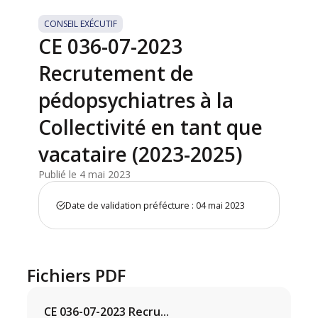
CONSEIL EXÉCUTIF
CE 036-07-2023
Recrutement de
pédopsychiatres à la
Collectivité en tant que
vacataire (2023-2025)
Publié le 4 mai 2023
Date de validation préfécture : 04 mai 2023
Fichiers PDF
CE 036-07-2023 Recru...