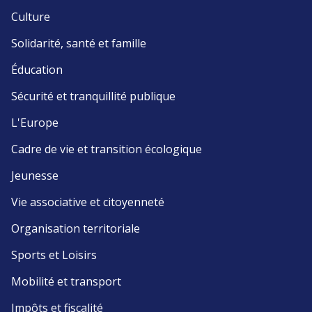
Culture
Solidarité, santé et famille
Éducation
Sécurité et tranquillité publique
L'Europe
Cadre de vie et transition écologique
Jeunesse
Vie associative et citoyenneté
Organisation territoriale
Sports et Loisirs
Mobilité et transport
Impôts et fiscalité