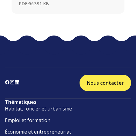
PDF
•
567.91 KB
Nous contacter
Thématiques
Habitat, foncier et urbanisme
Emploi et formation
Économie et entrepreneuriat