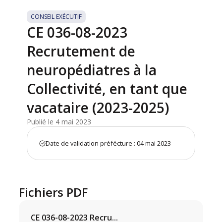
CONSEIL EXÉCUTIF
CE 036-08-2023
Recrutement de
neuropédiatres à la
Collectivité, en tant que
vacataire (2023-2025)
Publié le 4 mai 2023
Date de validation préfécture : 04 mai 2023
Fichiers PDF
CE 036-08-2023 Recru...