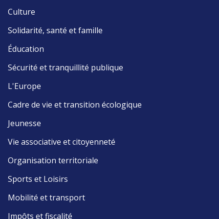
Culture
Solidarité, santé et famille
Éducation
Sécurité et tranquillité publique
L'Europe
Cadre de vie et transition écologique
Jeunesse
Vie associative et citoyenneté
Organisation territoriale
Sports et Loisirs
Mobilité et transport
Impôts et fiscalité