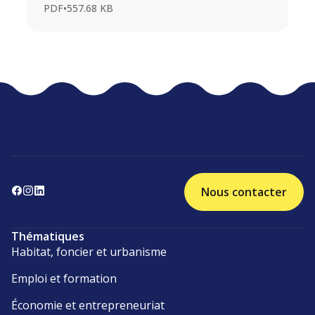
PDF
•
557.68 KB
Nous contacter
Thématiques
Habitat, foncier et urbanisme
Emploi et formation
Économie et entrepreneuriat