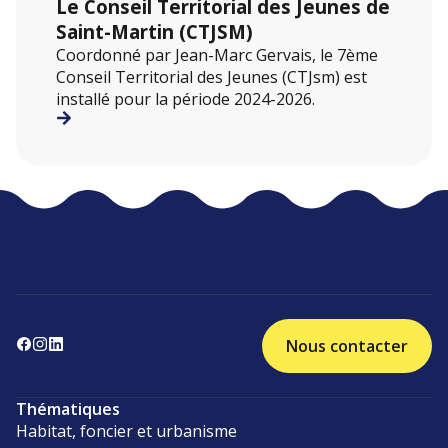
Le Conseil Territorial des Jeunes de
Saint-Martin (CTJSM)
Coordonné par Jean-Marc Gervais, le 7ème
Conseil Territorial des Jeunes (CTJsm) est
installé pour la période 2024-2026.
Nous contacter
Thématiques
Habitat, foncier et urbanisme