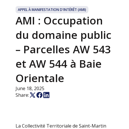
APPEL À MANIFESTATION D'INTÉRÊT (AMI)
AMI : Occupation
du domaine public
– Parcelles AW 543
et AW 544 à Baie
Orientale
June 18, 2025
Share:
La Collectivité Territoriale de Saint-Martin