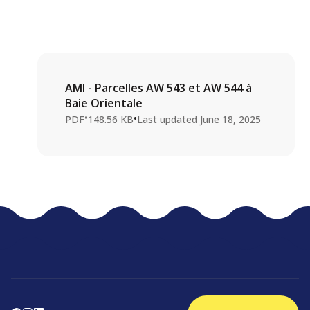
AMI - Parcelles AW 543 et AW 544 à
Baie Orientale
•
•
PDF
148.56 KB
Last updated
June 18, 2025