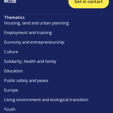
Get in contact
Thematics
Housing, land and urban planning
Employment and training
Economy and entrepreneurship
Culture
Solidarity, health and family
Education
Public safety and peace
Europe
Living environment and ecological transition
Youth