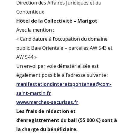
Direction des Affaires Juridiques et du
Contentieux
Hôtel de la Collectivité – Marigot
Avec la mention :
« Candidature à l’occupation du domaine
public Baie Orientale – parcelles AW 543 et
AW 544 »
Un envoi par voie dématérialisée est
également possible à l’adresse suivante :
manifestationdinteretspontanee@com-
saint-martin.fr
www.marches-securises.fr
Les frais de rédaction et
d’enregistrement du bail (55 000 €) sont à
la charge du bénéficiaire.