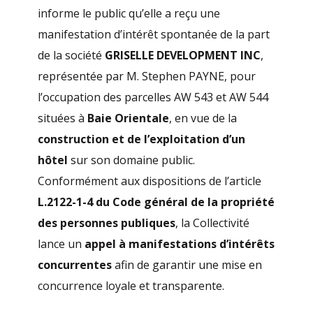
informe le public qu’elle a reçu une
manifestation d’intérêt spontanée de la part
de la société
GRISELLE DEVELOPMENT INC
,
représentée par M. Stephen PAYNE, pour
l’occupation des parcelles AW 543 et AW 544
situées à
Baie Orientale
, en vue de la
construction et de l’exploitation d’un
hôtel
sur son domaine public.
Conformément aux dispositions de l’article
L.2122-1-4 du Code général de la propriété
des personnes publiques
, la Collectivité
lance un
appel à manifestations d’intérêts
concurrentes
afin de garantir une mise en
concurrence loyale et transparente.