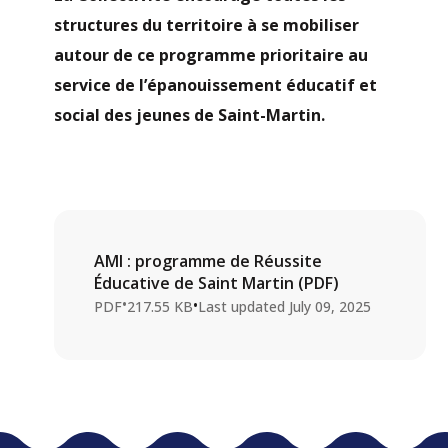
structures du territoire à se mobiliser
autour de ce programme prioritaire au
service de l’épanouissement éducatif et
social des jeunes de Saint-Martin.
AMI : programme de Réussite
Éducative de Saint Martin (PDF)
•
•
PDF
217.55 KB
Last updated
July 09, 2025