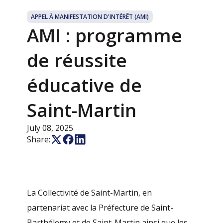
APPEL À MANIFESTATION D'INTÉRÊT (AMI)
AMI : programme
de réussite
éducative de
Saint-Martin
July 08, 2025
Share:
La Collectivité de Saint-Martin, en
partenariat avec la Préfecture de Saint-
Barthélemy et de Saint-Martin ainsi que les