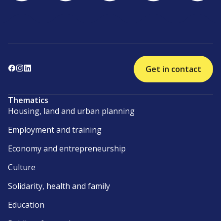
Get in contact
Thematics
Housing, land and urban planning
Employment and training
Economy and entrepreneurship
Culture
Solidarity, health and family
Education