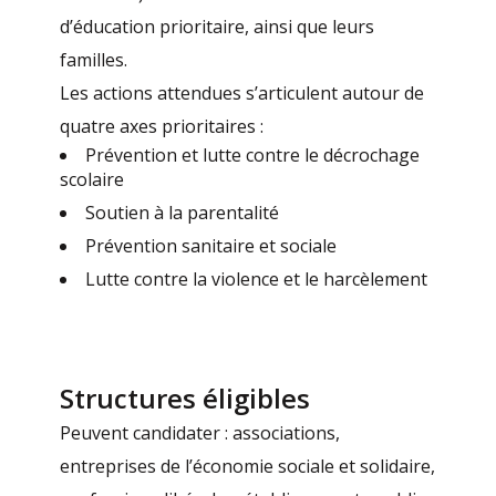
d’éducation prioritaire, ainsi que leurs
familles.
Les actions attendues s’articulent autour de
quatre axes prioritaires :
Prévention et lutte contre le décrochage
scolaire
Soutien à la parentalité
Prévention sanitaire et sociale
Lutte contre la violence et le harcèlement
Structures éligibles
Peuvent candidater : associations,
entreprises de l’économie sociale et solidaire,