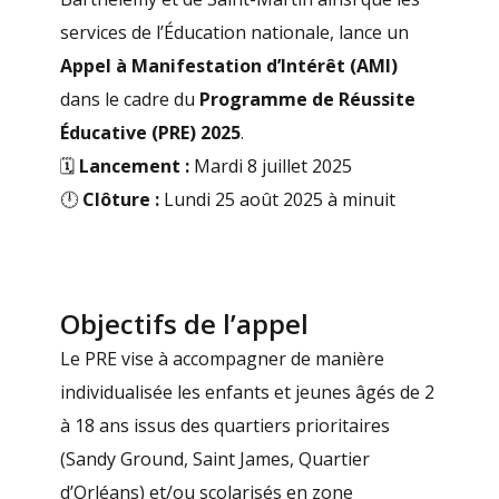
services de l’Éducation nationale, lance un
Appel à Manifestation d’Intérêt (AMI)
dans le cadre du
Programme de Réussite
Éducative (PRE) 2025
.
🗓️
Lancement :
Mardi 8 juillet 2025
🕛
Clôture :
Lundi 25 août 2025 à minuit
Objectifs de l’appel
Le PRE vise à accompagner de manière
individualisée les enfants et jeunes âgés de 2
à 18 ans issus des quartiers prioritaires
(Sandy Ground, Saint James, Quartier
d’Orléans) et/ou scolarisés en zone