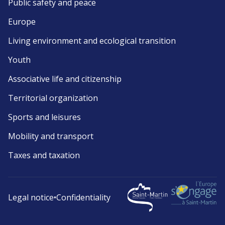
Public safety and peace
Europe
Living environment and ecological transition
Youth
Associative life and citizenship
Territorial organization
Sports and leisures
Mobility and transport
Taxes and taxation
Legal notice
•
Confidentiality