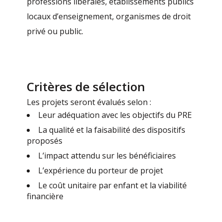
professions libérales, établissements publics
locaux d’enseignement, organismes de droit
privé ou public.
Critères de sélection
Les projets seront évalués selon :
Leur adéquation avec les objectifs du PRE
La qualité et la faisabilité des dispositifs
proposés
L’impact attendu sur les bénéficiaires
L’expérience du porteur de projet
Le coût unitaire par enfant et la viabilité
financière